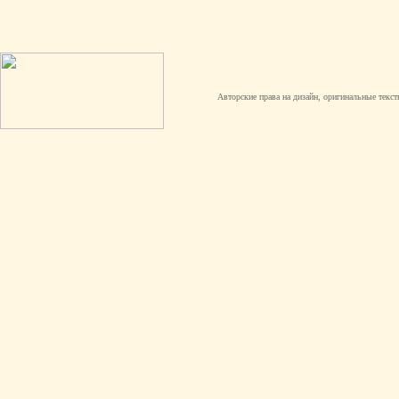
Авторские права на дизайн, оригинальные текст