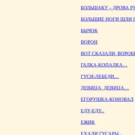
БОЛЬШАКУ – ДРОВА Р
БОЛЬШИЕ НОГИ ШЛИ П
БЫЧОК
ВОРОН
ВОТ СКАЗАЛИ, ВОРОБ
ГАЛКА-КОПАЛКА…
ГУСИ-ЛЕБЕДИ…
ДЕВИЦА, ДЕВИЦА…
ЕГОРУШКА-КОНОВАЛ
ЕДУ-ЕДУ...
ЕЖИК
ЕХАЛИ ГУСАРЫ...