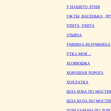
У НАШЕГО ЛУНЯ
УЖ ТЫ, ВАСЕНЬКА, Д
УЛИТА, УЛИТА
УЛЬЯНА
УМНИЦА-РАЗУМНИЦА
УТКА МОЯ…
ХОЗЯЮШКА
ХОРОШАЯ ДОРОГА
ХОХЛАТКА
ШЛА ИЗБА ПО МОСТ
ШЛА КОЗА ПО МОСТИ
ШЛИ БАРАНЫ ПО ДОР