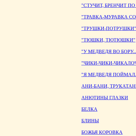
"СТУЧИТ, БРЕНЧИТ ПО 
"ТРАВКА-МУРАВКА СО 
"ТРУШКИ-ПОТРУШКИ
"ТЮШКИ, ТЮТЮШКИ"
"У МЕДВЕДЯ ВО БОРУ...
"ЧИКИ-ЧИКИ-ЧИКАЛОЧК
"Я МЕДВЕДЯ ПОЙМАЛ..
АНИ-БАНИ, ТРУКАТА
АНЮТИНЫ ГЛАЗКИ
БЕЛКА
БЛИНЫ
БОЖЬЯ КОРОВКА