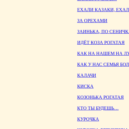
ЕХАЛИ КАЗАКИ, ЕХАЛИ
ЗА ОРЕХАМИ
ЗАИНЬКА, ПО СЕНИЧ
ИДЁТ КОЗА РОГАТАЯ
КАК НА НАШЕМ НА Л
КАК У НАС СЕМЬЯ Б
КАЛАЧИ
КИСКА
КОЗОНЬКА РОГАТАЯ
КТО ТЫ БУДЕШЬ…
КУРОЧКА