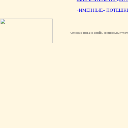
«ИМЕННЫЕ» ПОТЕШК
Авторские права на дизайн, оригинальные текст