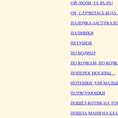
ОЙ-ЛЮЛИ, ТА-РА-РА!
ОХ, СЛУЧИЛАСЬ БЕДА
ПАЛОЧКА-ЗАСТУКАЛ
ПАЛЬЧИКИ
ПЕТУШОК
ПО ВОДИЦУ
ПО КОЧКАМ, ПО КОЧ
ПОПЕРЕК МОСКВЫ…
ПОТЕШКИ ДЛЯ МАЛЫШЕ
ПОТЯГУНЮШКИ
ПОШЁЛ КОТИК НА ТО
ПОШЛА МАНЯ НА БА