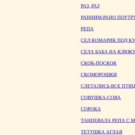
РАЗ, РАЗ
РАННИМ-РАНО ПОУТР
РЕПА
СЕЛ КОМАРИК ПОД К
СЕЛА БАБА НА КЛЮК
СКОК-ПОСКОК
СКОМОРОШКИ
СЛЕТАЛИСЬ ВСЕ ПТ
СОВУШКА-СОВА
СОРОКА
ТАНЦЕВАЛА РЕПА С
ТЕТУШКА АГЛАЯ