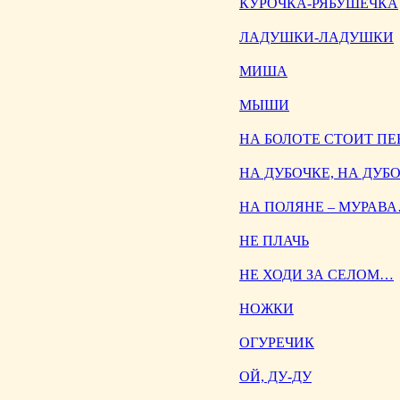
КУРОЧКА-РЯБУШЕЧКА
ЛАДУШКИ-ЛАДУШКИ
МИША
МЫШИ
НА БОЛОТЕ СТОИТ П
НА ДУБОЧКЕ, НА ДУБ
НА ПОЛЯНЕ – МУРАВ
НЕ ПЛАЧЬ
НЕ ХОДИ ЗА СЕЛОМ…
НОЖКИ
ОГУРЕЧИК
ОЙ, ДУ-ДУ