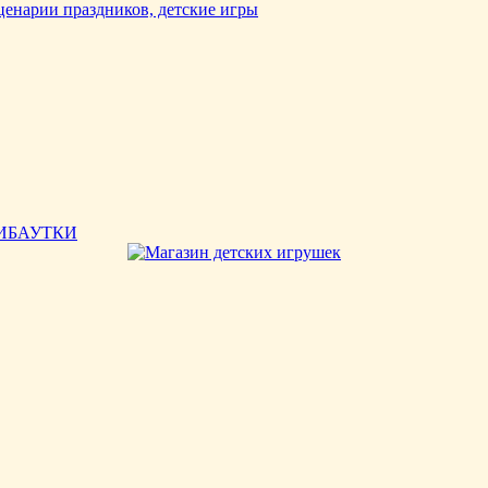
ИБАУТКИ