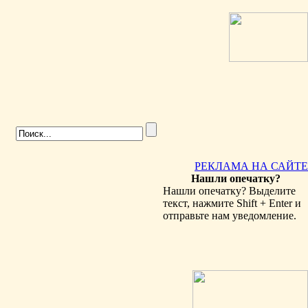
РЕКЛАМА НА САЙТЕ
Нашли опечатку?
Нашли опечатку? Выделите
текст, нажмите Shift + Enter и
отправьте нам уведомление.