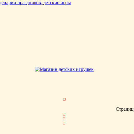
Страниц