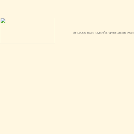
Авторские права на дизайн, оригинальные текст