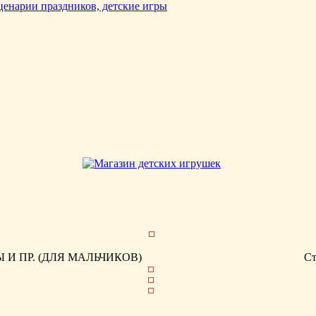
И ПР. (ДЛЯ МАЛЬЧИКОВ)
С