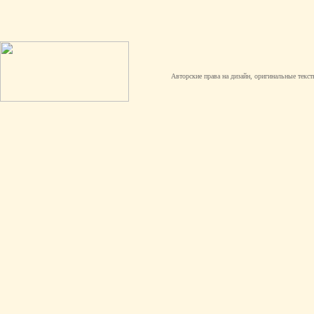
Авторские права на дизайн, оригинальные текст