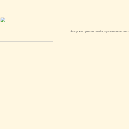
Авторские права на дизайн, оригинальные текст