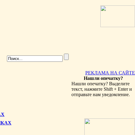
РЕКЛАМА НА САЙТЕ
Нашли опечатку?
Нашли опечатку? Выделите
текст, нажмите Shift + Enter и
отправьте нам уведомление.
АХ
НКАХ