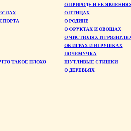
О ПРИРОДЕ И ЕЕ ЯВЛЕНИЯ
МЕСЛАХ
О ПТИЦАХ
НСПОРТА
О РОДИНЕ
О ФРУКТАХ И ОВОЩАХ
О ЧИСТЮЛЯХ И ГРЯЗНУЛЯ
ОБ ИГРАХ И ИГРУШКАХ
ПОЧЕМУЧКА
 ЧТО ТАКОЕ ПЛОХО
ШУТЛИВЫЕ СТИШКИ
О ДЕРЕВЬЯХ