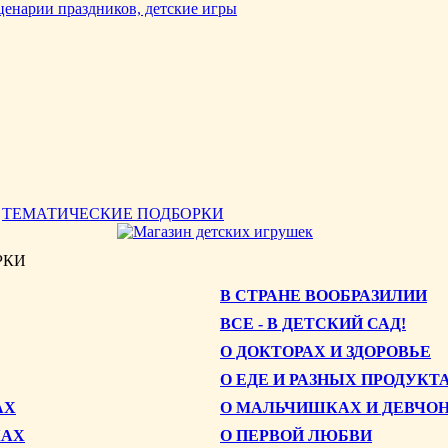
>
ТЕМАТИЧЕСКИЕ ПОДБОРКИ
РКИ
В СТРАНЕ ВООБРАЗИЛИИ
ВСЕ - В ДЕТСКИЙ САД!
О ДОКТОРАХ И ЗДОРОВЬЕ
О ЕДЕ И РАЗНЫХ ПРОДУКТ
АХ
О МАЛЬЧИШКАХ И ДЕВЧО
КАХ
О ПЕРВОЙ ЛЮБВИ