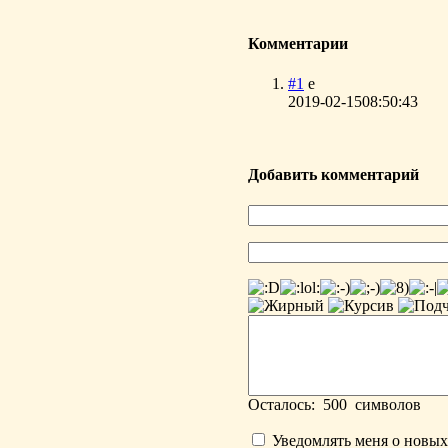
Комментарии
#1
e
2019-02-15
08:50:43
Добавить комментарий
Осталось:
500
символов
Уведомлять меня о новы