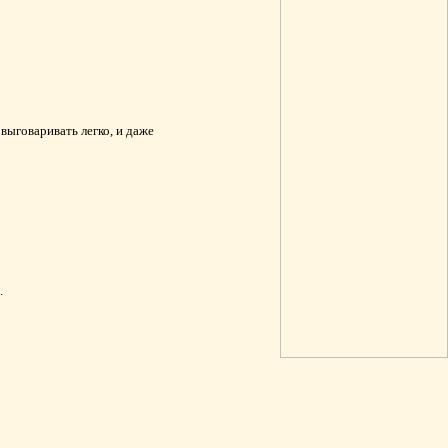
и выговаривать легко, и даже
.