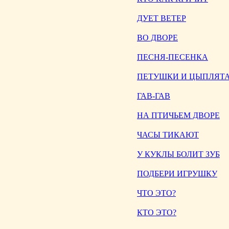
ДУЕТ ВЕТЕР
ВО ДВОРЕ
ПЕСНЯ-ПЕСЕНКА
ПЕТУШКИ И ЦЫПЛЯТ
ГАВ-ГАВ
НА ПТИЧЬЕМ ДВОРЕ
ЧАСЫ ТИКАЮТ
У КУКЛЫ БОЛИТ ЗУБ
ПОДБЕРИ ИГРУШКУ
ЧТО ЭТО?
КТО ЭТО?