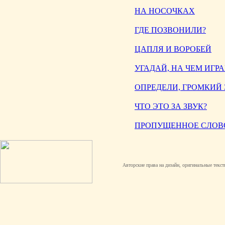
НА НОСОЧКАХ
ГДЕ ПОЗВОНИЛИ?
ЦАПЛЯ И ВОРОБЕЙ
УГАДАЙ, НА ЧЕМ ИГР
ОПРЕДЕЛИ, ГРОМКИЙ 
ЧТО ЭТО ЗА ЗВУК?
ПРОПУЩЕННОЕ СЛОВ
Авторские права на дизайн, оригинальные текст