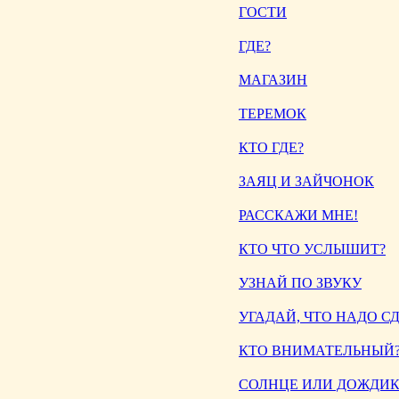
ГОСТИ
ГДЕ?
МАГАЗИН
ТЕРЕМОК
КТО ГДЕ?
ЗАЯЦ И ЗАЙЧОНОК
РАССКАЖИ МНЕ!
КТО ЧТО УСЛЫШИТ?
УЗНАЙ ПО ЗВУКУ
УГАДАЙ, ЧТО НАДО С
КТО ВНИМАТЕЛЬНЫЙ
СОЛНЦЕ ИЛИ ДОЖДИК