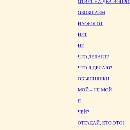
ОТВЕТ НА ДВА ВОПРО
ОБОБЩАЕМ
НАОБОРОТ
НЕТ
НЕ
ЧТО ДЕЛАЕТ?
ЧТО Я ДЕЛАЮ?
ОБЪЯСНЯЛКИ
МОЙ – НЕ МОЙ
Я
ЧЕЙ?
ОТГАДАЙ, КТО ЭТО?