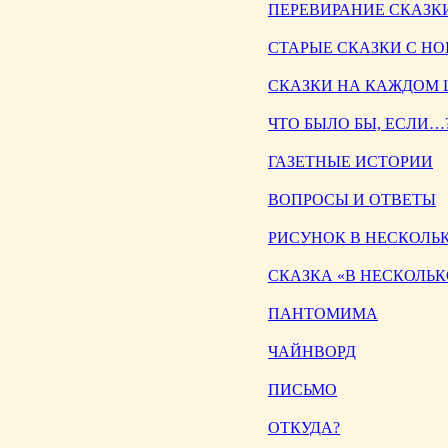
ПЕРЕВИРАНИЕ СКАЗК
СТАРЫЕ СКАЗКИ С Н
СКАЗКИ НА КАЖДОМ
ЧТО БЫЛО БЫ, ЕСЛИ…
ГАЗЕТНЫЕ ИСТОРИИ
ВОПРОСЫ И ОТВЕТЫ
РИСУНОК В НЕСКОЛЬК
СКАЗКА «В НЕСКОЛЬК
ПАНТОМИМА
ЧАЙНВОРД
ПИСЬМО
ОТКУДА?