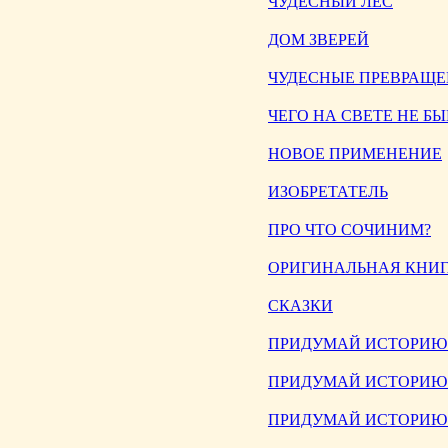
ЧУДЕСНЫЙ ЛЕС
ДОМ ЗВЕРЕЙ
ЧУДЕСНЫЕ ПРЕВРАЩ
ЧЕГО НА СВЕТЕ НЕ БЫ
НОВОЕ ПРИМЕНЕНИЕ
ИЗОБРЕТАТЕЛЬ
ПРО ЧТО СОЧИНИМ?
ОРИГИНАЛЬНАЯ КНИ
СКАЗКИ
ПРИДУМАЙ ИСТОРИЮ (в
ПРИДУМАЙ ИСТОРИЮ (в
ПРИДУМАЙ ИСТОРИЮ (в