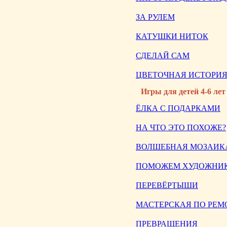
ЗА РУЛЕМ
КАТУШКИ НИТОК
СДЕЛАЙ САМ
ЦВЕТОЧНАЯ ИСТОРИ
Игры для детей 4-6 лет
ЁЛКА С ПОДАРКАМИ
НА ЧТО ЭТО ПОХОЖЕ?
ВОЛШЕБНАЯ МОЗАИК
ПОМОЖЕМ ХУДОЖНИ
ПЕРЕВЁРТЫШИ
МАСТЕРСКАЯ ПО РЕМ
ПРЕВРАЩЕНИЯ