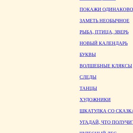
ПОКАЖИ ОДИНАКОВО
ЗАМЕТЬ НЕОБЫЧНОЕ
РЫБА, ПТИЦА, ЗВЕРЬ
НОВЫЙ КАЛЕНДАРЬ
БУКВЫ
ВОЛШЕБНЫЕ КЛЯКСЫ
СЛЕДЫ
ТАНЦЫ
ХУДОЖНИКИ
ШКАТУЛКА СО СКАЗ
УГАДАЙ, ЧТО ПОЛУЧИ