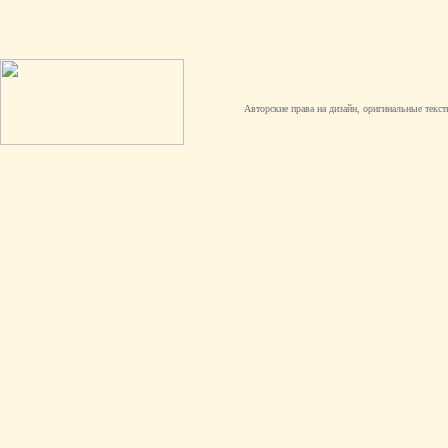
Авторские права на дизайн, оригинальные текст