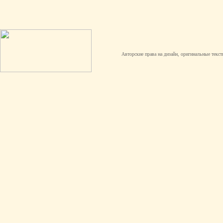
Авторские права на дизайн, оригинальные текст