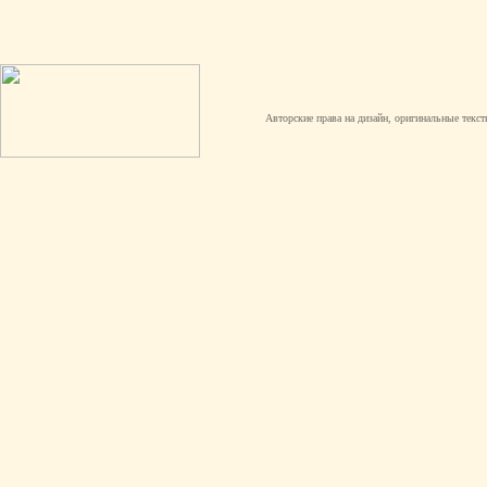
Авторские права на дизайн, оригинальные текст