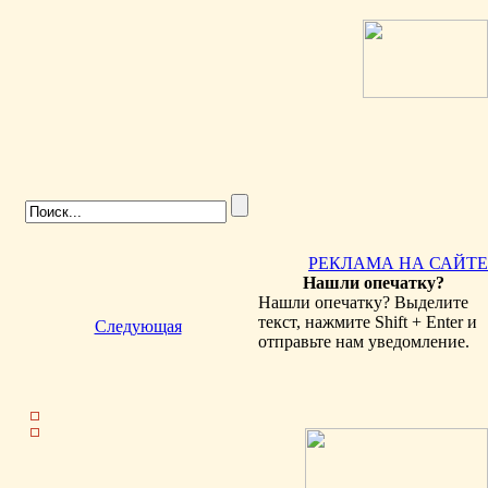
РЕКЛАМА НА САЙТЕ
Нашли опечатку?
Нашли опечатку? Выделите
текст, нажмите Shift + Enter и
Следующая
отправьте нам уведомление.