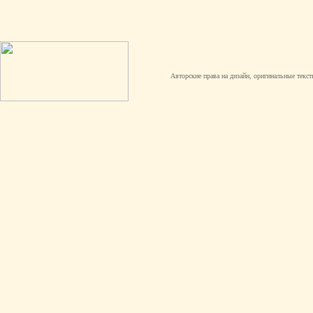
Авторские права на дизайн, оригинальные текст