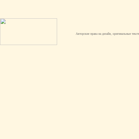
Авторские права на дизайн, оригинальные текст