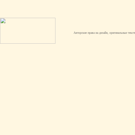
Авторские права на дизайн, оригинальные текст