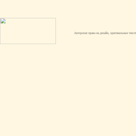
Авторские права на дизайн, оригинальные текст