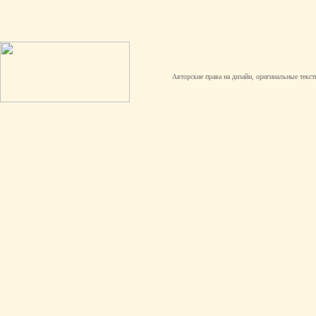
Авторские права на дизайн, оригинальные текст