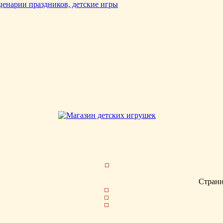
Стран