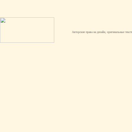
Авторские права на дизайн, оригинальные текст