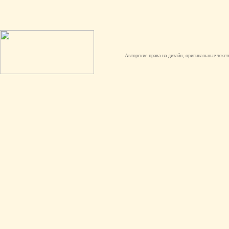
Авторские права на дизайн, оригинальные текст