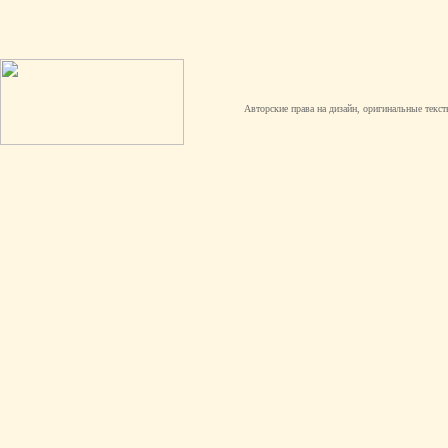
Авторские права на дизайн, оригинальные текст