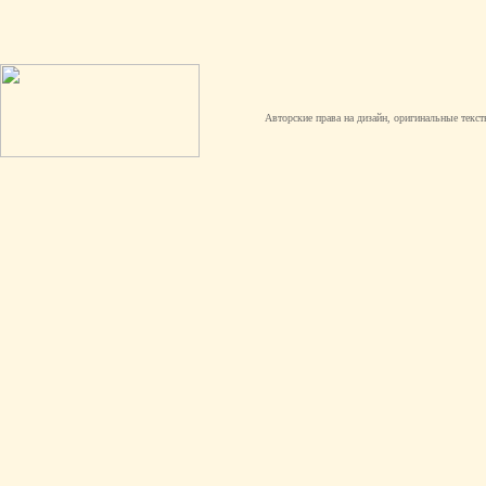
Авторские права на дизайн, оригинальные текст