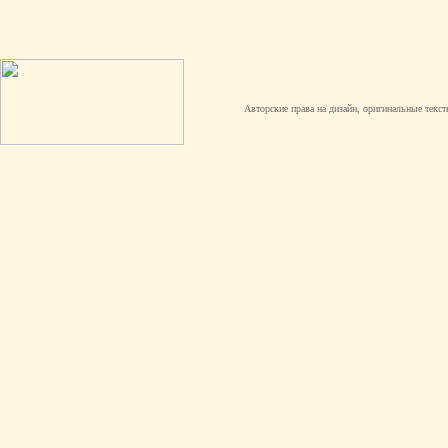
Авторские права на дизайн, оригинальные текст