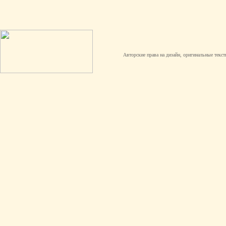
Авторские права на дизайн, оригинальные текст