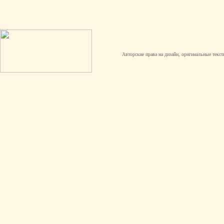
Авторские права на дизайн, оригинальные текст