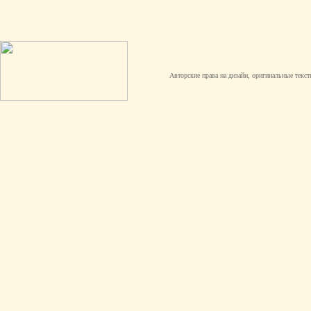
Авторские права на дизайн, оригинальные текст