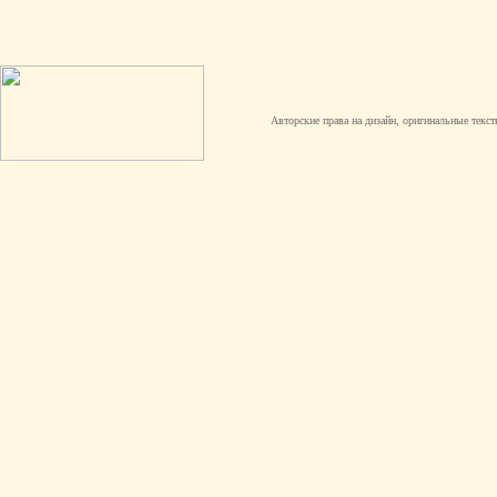
Авторские права на дизайн, оригинальные текст