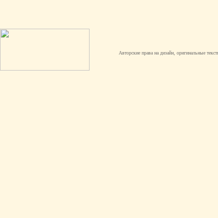
Авторские права на дизайн, оригинальные текст