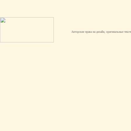
Авторские права на дизайн, оригинальные текст