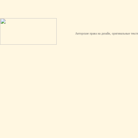
Авторские права на дизайн, оригинальные текст