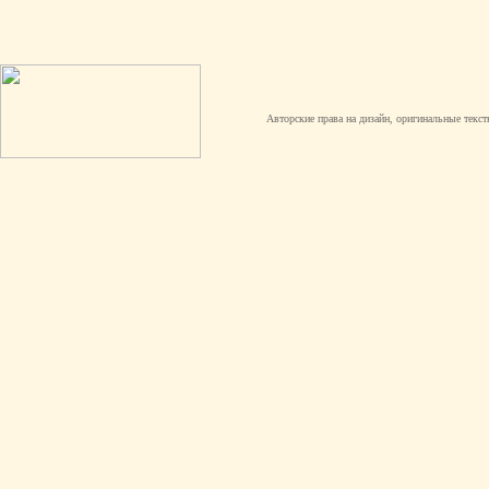
Авторские права на дизайн, оригинальные текст