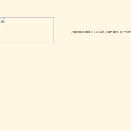
Авторские права на дизайн, оригинальные текст