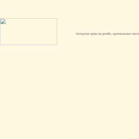
Авторские права на дизайн, оригинальные текст