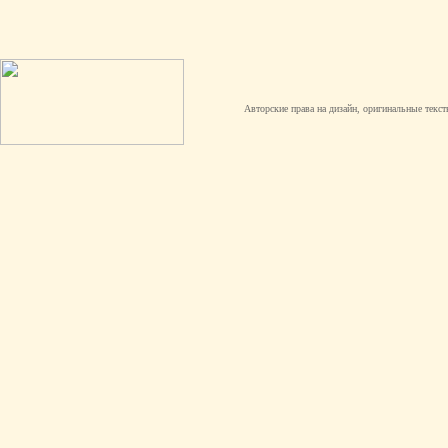
Авторские права на дизайн, оригинальные текст