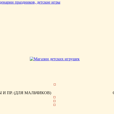
И ПР. (ДЛЯ МАЛЬЧИКОВ)