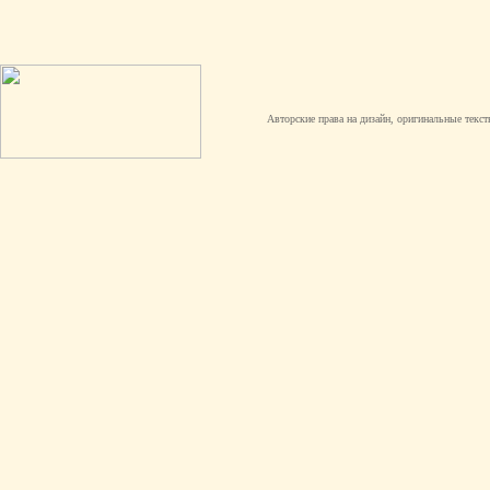
Авторские права на дизайн, оригинальные текст