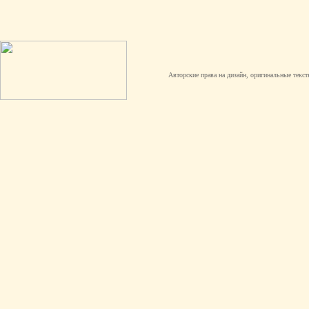
Авторские права на дизайн, оригинальные текст