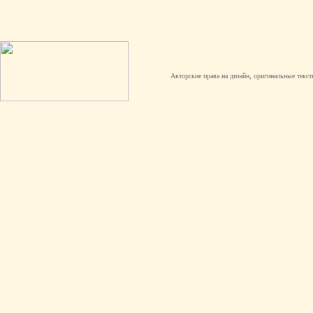
Авторские права на дизайн, оригинальные текст