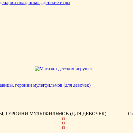
авицы, героини мультфильмов (для девочек)
, ГЕРОИНИ МУЛЬТФИЛЬМОВ (ДЛЯ ДЕВОЧЕК)
Ст