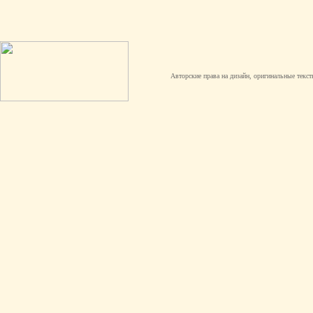
Авторские права на дизайн, оригинальные текст