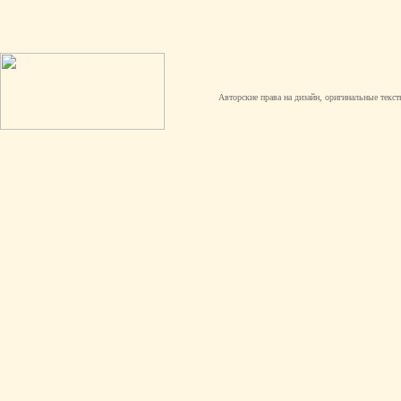
Авторские права на дизайн, оригинальные текст