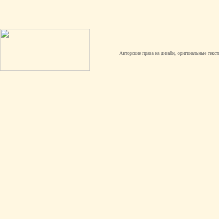
Авторские права на дизайн, оригинальные текст