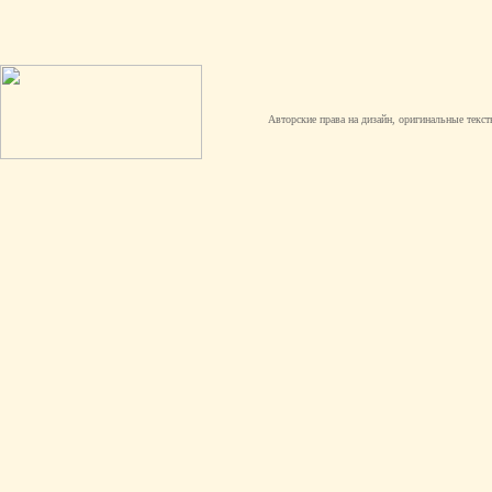
Авторские права на дизайн, оригинальные текст