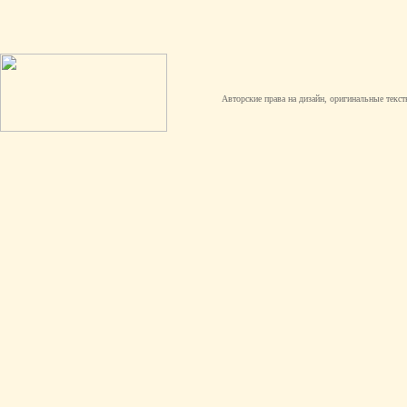
Авторские права на дизайн, оригинальные текст