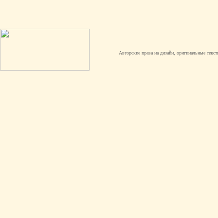
Авторские права на дизайн, оригинальные текст