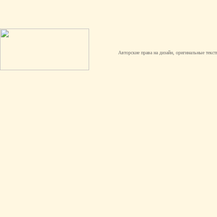
Авторские права на дизайн, оригинальные текст